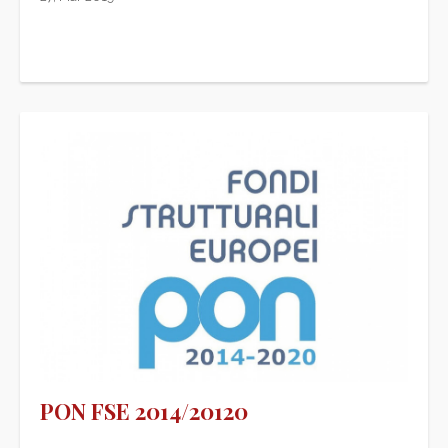
PON FSE 2014/20120