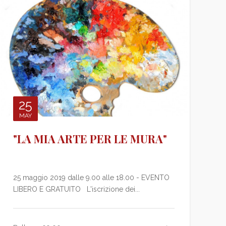
25
MAY
"LA MIA ARTE PER LE MURA"
25 maggio 2019 dalle 9.00 alle 18.00 - EVENTO
LIBERO E GRATUITO L'iscrizione dei...