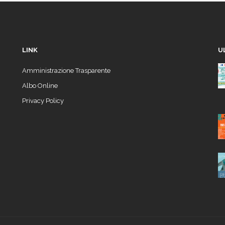
LINK
U
Amministrazione Trasparente
Albo Online
Privacy Policy