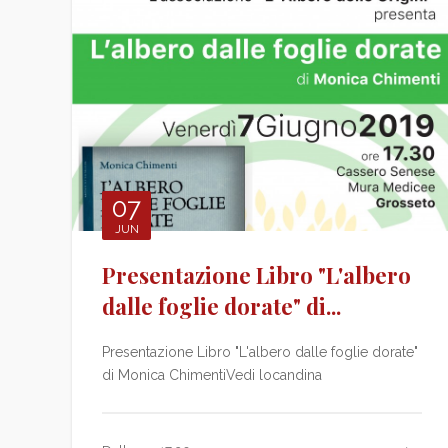
07
JUN
Presentazione Libro "L'albero
dalle foglie dorate" di...
Presentazione Libro "L'albero dalle foglie dorate"
di Monica ChimentiVedi locandina