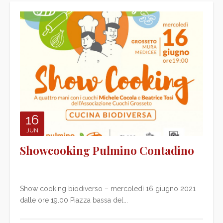
16
JUN
Showcooking Pulmino Contadino
Show cooking biodiverso – mercoledì 16 giugno 2021
dalle ore 19.00 Piazza bassa del...